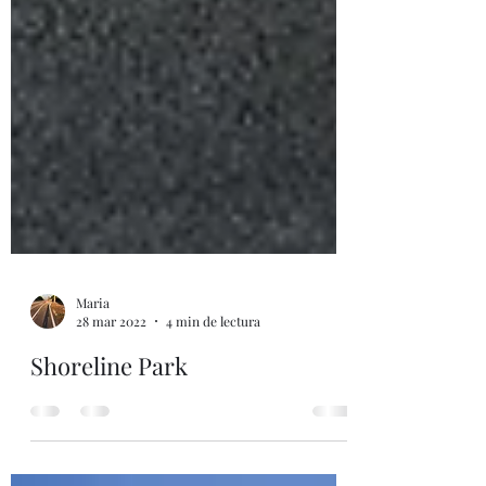
Maria
28 mar 2022
4 min de lectura
Shoreline Park