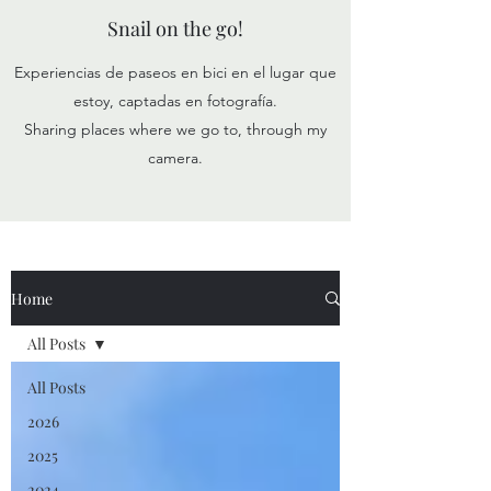
Snail on the go!
Experiencias de paseos en bici en el lugar que
estoy, captadas en fotografía.
Sharing places where we go to, through my
camera.
Home
All Posts
All Posts
2026
2025
2024