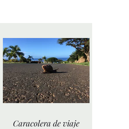
Caracolera de viaje
Caracolera de viaje