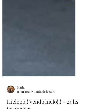
Maria
11 jun 2021
1 min de lectura