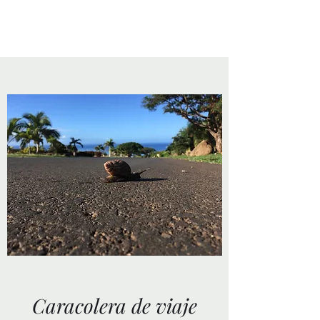
Caracolera de viaje
Caracolera de viaje