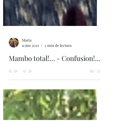
Maria
11 jun 2021
2 min de lectura
Mambo total!… - Confusion!…